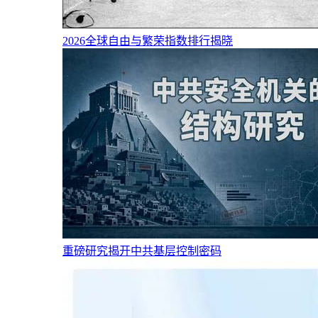
2026全球自由与繁荣指数排行揭晓
重磅研究揭开中共基层控制密码