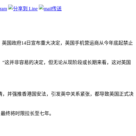
。英国政府14日宣布重大决定，英国手机营运商从今年底起禁止
：“这并非容易的决定，但无论从现阶段或长期来看，这对英国
情，并强推香港国安法，引发英中关系紧张，都导致英国正式决
，最终将时限拉长至七年。