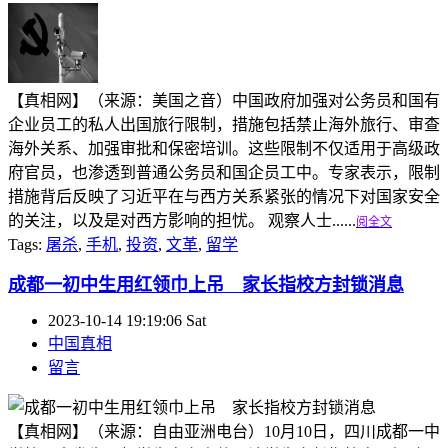
【真相网】（来源：美国之音）中国政府加强对公务员和国有
企业员工的私人出国旅行限制，措施包括禁止海外旅行、审查
海外关系、加强审批和保密培训。这些限制不仅适用于高级政
府官员，也渗透到普通公务员和国企员工中。专家表示，限制
措施背后反映了习近平在与西方关系紧张的情况下对国家安全
的关注，以及是对西方影响的担忧。 观察人士......
阅全文
Tags:
屠杀
,
手机
,
投资
,
文革
,
留学
成都一初中生用红领巾上吊 家长指校方封锁消息
2023-10-14 19:19:06 Sat
中国真相
留言
【真相网】（来源：自由亚洲电台）10月10日，四川成都一中