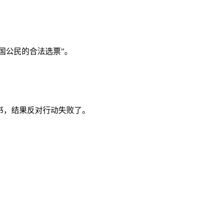
美国公民的合法选票”。
署背书，结果反对行动失败了。