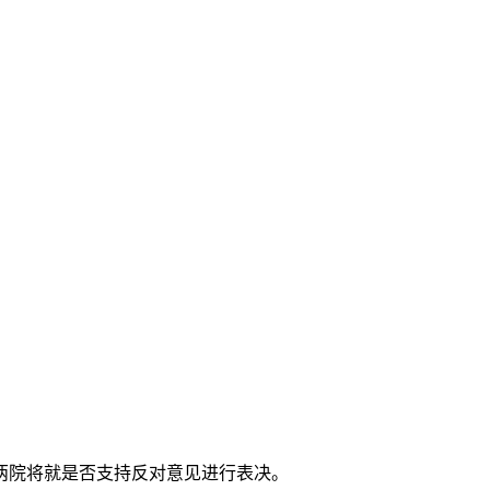
两院将就是否支持反对意见进行表决。