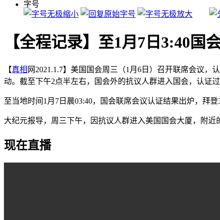
字号
【全程记录】至1月7日3:40国
【
真相
网2021.1.7】美国国会周三（1月6日）召开联席
动。截至下午2点半左右，国会外的抗议人群进入国会，认证
至当地时间1月7日晨03:40，国会联席会议认证结果出炉，拜
大纪元报导，周三下午，因抗议人群进入美国国会大厦，附近
现在直播