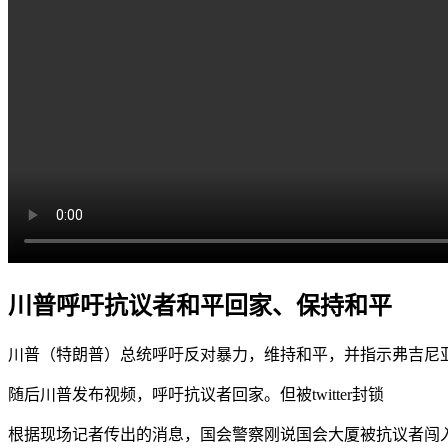
川普呼吁抗议者和平回家、保持和平
川普（特朗普）总统呼吁反对暴力，维持和平，并指示弗吉尼亚
随后川普发布视频，呼吁抗议者回家。但被twitter封锁
根据现场记者传出的消息，国会警察刚说国会大厦被抗议者闯