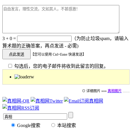
3 + 0 =
（为防止垃圾spam，请输入
算术题的正确答案，再点发送 - 必需)
【您可以使用 Ctrl+Enter 快速发送】
勾选后，您的电子邮件将收到此留言的回复。
⊙ 详细图片 »»»
真相图片
……
Google搜索
本站搜索