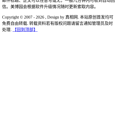
邮件标题、正文可以任意写或无，一般几分钟内可收到自动回
信。美博园会根据软件升级情况随时更新索取内容。
Copyright © 2007 - 2026 , Design by 真相网. 本站原创首发均可
免费自由转载. 转载资料若有版权问题请留言通知管理员及时
处理.
【回到顶部】