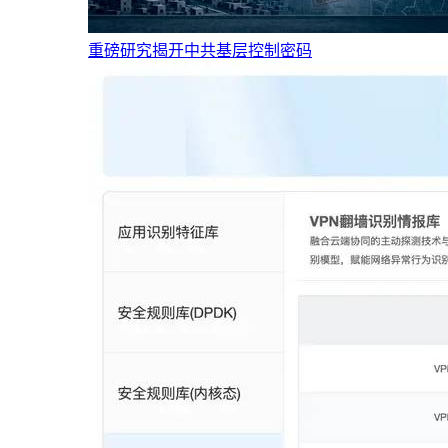
重磅研究揭开中共基层控制密码