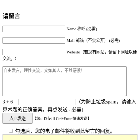
请留言
Name 称呼 (必需)
Mail 邮箱（不会公开） (必需)
Website（若您有网站，请留下网址以便
交流。）
3 + 6 =
（为防止垃圾spam，请输入
算术题的正确答案，再点发送 - 必需)
【您可以使用 Ctrl+Enter 快速发送】
勾选后，您的电子邮件将收到此留言的回复。