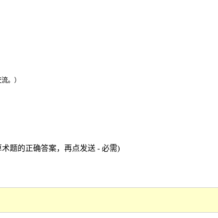
交流。）
术题的正确答案，再点发送 - 必需)