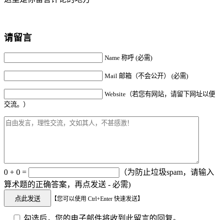
请留言
Name 称呼 (必需)
Mail 邮箱（不会公开） (必需)
Website（若您有网站，请留下网址以便
交流。）
0 + 0 =
（为防止垃圾spam，请输入
算术题的正确答案，再点发送 - 必需)
【您可以使用 Ctrl+Enter 快速发送】
勾选后，您的电子邮件将收到此留言的回复。