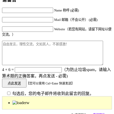
Name 称呼 (必需)
Mail 邮箱（不会公开） (必需)
Website（若您有网站，请留下网址以便
交流。）
4 + 6 =
（为防止垃圾spam，请输入
算术题的正确答案，再点发送 - 必需)
【您可以使用 Ctrl+Enter 快速发送】
勾选后，您的电子邮件将收到此留言的回复。