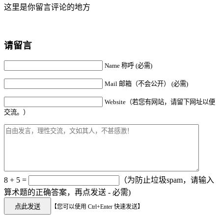
这里是你留言评论的地方
请留言
Name 称呼 (必需)
Mail 邮箱（不会公开） (必需)
Website（若您有网站，请留下网址以便
交流。）
8 + 5 =
（为防止垃圾spam，请输入
算术题的正确答案，再点发送 - 必需)
【您可以使用 Ctrl+Enter 快速发送】