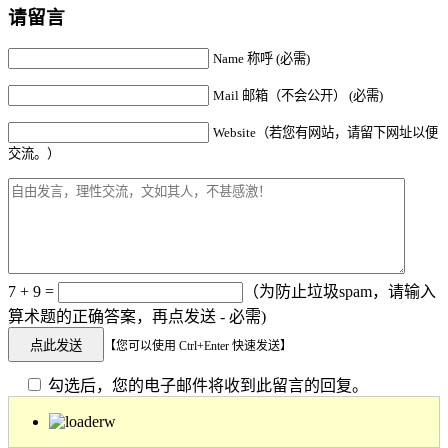
请留言
Name 称呼 (必需)
Mail 邮箱（不会公开） (必需)
Website（若您有网站，请留下网址以便
交流。）
7 + 9 =
（为防止垃圾spam，请输入
算术题的正确答案，再点发送 - 必需)
【您可以使用 Ctrl+Enter 快速发送】
勾选后，您的电子邮件将收到此留言的回复。