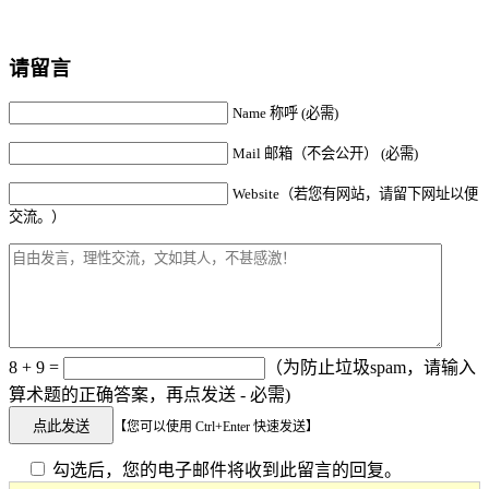
请留言
Name 称呼 (必需)
Mail 邮箱（不会公开） (必需)
Website（若您有网站，请留下网址以便
交流。）
8 + 9 =
（为防止垃圾spam，请输入
算术题的正确答案，再点发送 - 必需)
【您可以使用 Ctrl+Enter 快速发送】
勾选后，您的电子邮件将收到此留言的回复。