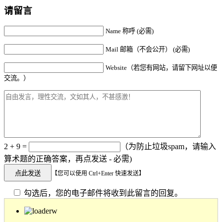
请留言
Name 称呼 (必需)
Mail 邮箱（不会公开） (必需)
Website（若您有网站，请留下网址以便
交流。）
2 + 9 =
（为防止垃圾spam，请输入
算术题的正确答案，再点发送 - 必需)
【您可以使用 Ctrl+Enter 快速发送】
勾选后，您的电子邮件将收到此留言的回复。