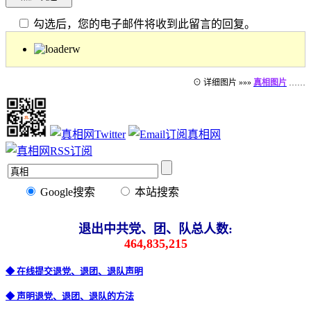
勾选后，您的电子邮件将收到此留言的回复。
⊙ 详细图片 »»»
真相图片
……
Google搜索
本站搜索
退出中共党、团、队总人数:
464,835,215
◆ 在线提交退党、退团、退队声明
◆ 声明退党、退团、退队的方法