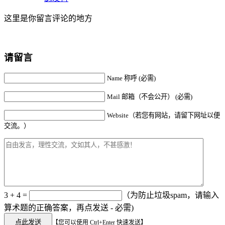
这里是你留言评论的地方
请留言
Name 称呼 (必需)
Mail 邮箱（不会公开） (必需)
Website（若您有网站，请留下网址以便
交流。）
3 + 4 =
（为防止垃圾spam，请输入
算术题的正确答案，再点发送 - 必需)
【您可以使用 Ctrl+Enter 快速发送】