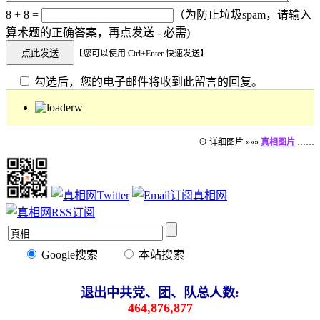
8 + 8 =
（为防止垃圾spam，请输入
算术题的正确答案，再点发送 - 必需)
【您可以使用 Ctrl+Enter 快速发送】
勾选后，您的电子邮件将收到此留言的回复。
⊙ 详细图片 »»»
真相图片
……
Google搜索
本站搜索
退出中共党、团、队总人数:
464,876,877