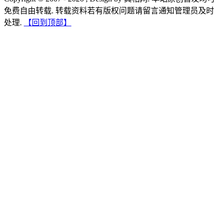
免费自由转载. 转载资料若有版权问题请留言通知管理员及时
处理.
【回到顶部】