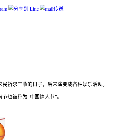
农民祈求丰收的日子，后来演变成各种娱乐活动。
节也被称为“中国情人节”。