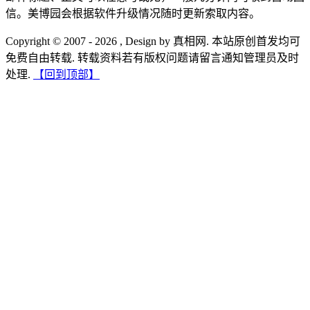
信。美博园会根据软件升级情况随时更新索取内容。
Copyright © 2007 - 2026 , Design by 真相网. 本站原创首发均可
免费自由转载. 转载资料若有版权问题请留言通知管理员及时
处理.
【回到顶部】