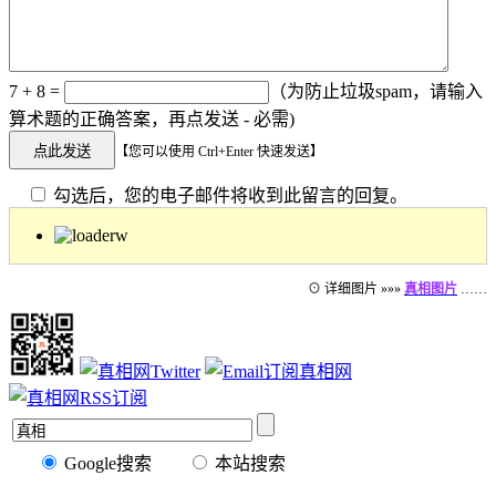
7 + 8 =
（为防止垃圾spam，请输入
算术题的正确答案，再点发送 - 必需)
【您可以使用 Ctrl+Enter 快速发送】
勾选后，您的电子邮件将收到此留言的回复。
⊙ 详细图片 »»»
真相图片
……
Google搜索
本站搜索