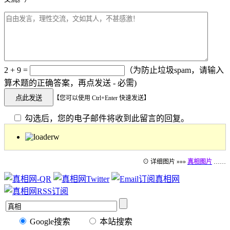
2 + 9 =
（为防止垃圾spam，请输入
算术题的正确答案，再点发送 - 必需)
【您可以使用 Ctrl+Enter 快速发送】
勾选后，您的电子邮件将收到此留言的回复。
⊙ 详细图片 »»»
真相图片
……
Google搜索
本站搜索