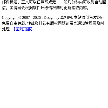
邮件标题、正文可以任意写或无，一般几分钟内可收到自动回
信。美博园会根据软件升级情况随时更新索取内容。
Copyright © 2007 - 2026 , Design by 真相网. 本站原创首发均可
免费自由转载. 转载资料若有版权问题请留言通知管理员及时
处理.
【回到顶部】