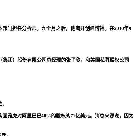
部门担任分析师。九个月之后，他离开创建博裕。在2010年9
（集团）股份有限公司总经理的张子欣，和美国私募股权公司
色。
回雅虎对阿里巴巴40%的股权的71亿美元。消息来源说，因为
美元。