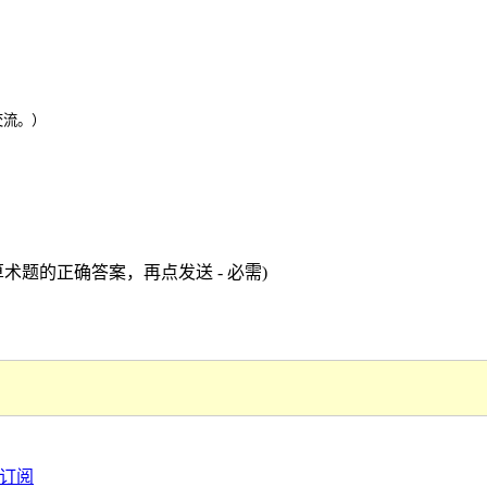
交流。）
术题的正确答案，再点发送 - 必需)