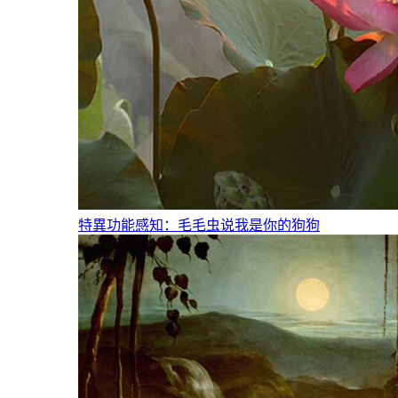
特異功能感知：毛毛虫说我是你的狗狗