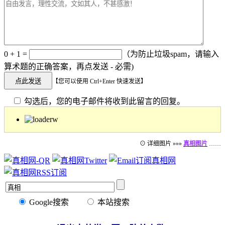
0 + 1 =
（为防止垃圾spam，请输入
算术题的正确答案，再点发送 - 必需)
【您可以使用 Ctrl+Enter 快速发送】
勾选后，您的电子邮件将收到此留言的回复。
⊙ 详细图片 »»»
真相图片
……
Google搜索
本站搜索