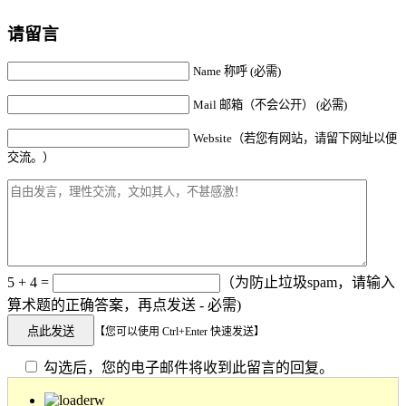
请留言
Name 称呼 (必需)
Mail 邮箱（不会公开） (必需)
Website（若您有网站，请留下网址以便
交流。）
5 + 4 =
（为防止垃圾spam，请输入
算术题的正确答案，再点发送 - 必需)
【您可以使用 Ctrl+Enter 快速发送】
勾选后，您的电子邮件将收到此留言的回复。