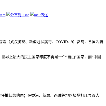
经济
病毒（武汉肺炎、新型冠狀病毒、COVID-19）影响，各国为防
，世界上最大的民主国家印度不再是一个“自由”国家，而“中国
将责任推卸给他国；在香港、新疆、西藏等地区极尽打压异议人