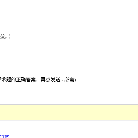
交流。）
术题的正确答案，再点发送 - 必需)