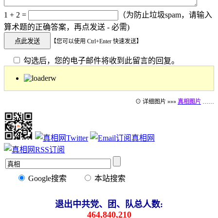
1 + 2 =
（为防止垃圾spam，请输入
算术题的正确答案，再点发送 - 必需)
【您可以使用 Ctrl+Enter 快速发送】
勾选后，您的电子邮件将收到此留言的回复。
⊙ 详细图片 »»»
真相图片
……
Google搜索
本站搜索
退出中共党、团、队总人数:
464,840,210