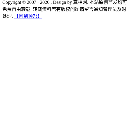
Copyright © 2007 - 2026 , Design by 真相网. 本站原创首发均可
免费自由转载. 转载资料若有版权问题请留言通知管理员及时
处理.
【回到顶部】