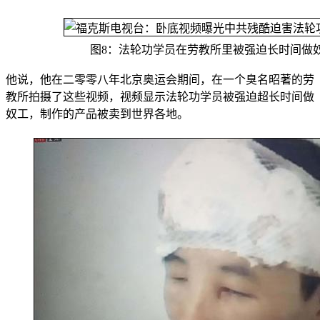
图8：法轮功学员在劳教所里被强迫长时间做
他说，他在二零零八年北京奥运会期间，在一个臭名昭著的劳
教所拍摄了这些视频，视频显示法轮功学员被强迫超长时间做
奴工，制作的产品被卖到世界各地。