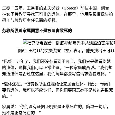
二零一五年，王易非的丈夫戈登（Gordon）前往中国，到吉
林女子劳教所寻找王可非的遗体。在那里，他用隐蔽摄像头拍
摄了与劳教所主任见面的视频。
劳教所强迫家属同意不是被迫害致死的
图6：王易非的丈夫戈登（左）表示，他要找出王可非
“已经十五年了，我们还没有看到王可非，我们只是想看到她
的遗体，这样我们可以正常出殡。”一位家庭成员说。“我们想
知道遗体是否还在这里，我们每年都会写信请求查看遗体。”
“遗体还在。”但劳教所主任拒绝让家属看遗体。她说：“你们
要看遗体，我可以答应你们，但你们要同意她不是被迫害致死
的。”
家属说：“你们没有证据证明她是正常死亡的。简单一句话，
她不是正常死亡的！”