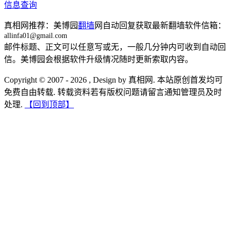
信息查询
真相网推荐：美博园
翻墙
网自动回复获取最新翻墙软件信箱：
allinfa01@gmail.com
邮件标题、正文可以任意写或无，一般几分钟内可收到自动回
信。美博园会根据软件升级情况随时更新索取内容。
Copyright © 2007 - 2026 , Design by 真相网. 本站原创首发均可
免费自由转载. 转载资料若有版权问题请留言通知管理员及时
处理.
【回到顶部】