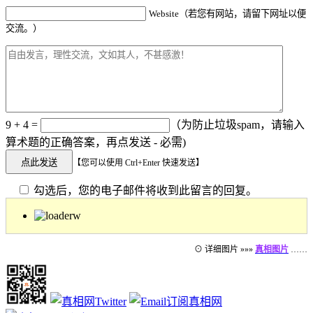
Website（若您有网站，请留下网址以便
交流。）
9 + 4 =
（为防止垃圾spam，请输入
算术题的正确答案，再点发送 - 必需)
【您可以使用 Ctrl+Enter 快速发送】
勾选后，您的电子邮件将收到此留言的回复。
⊙ 详细图片 »»»
真相图片
……