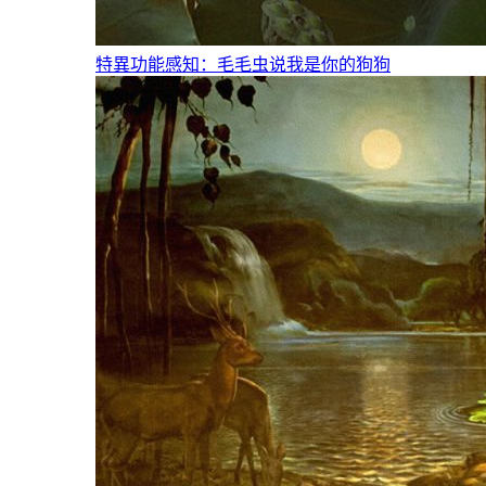
特異功能感知：毛毛虫说我是你的狗狗