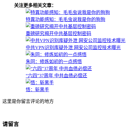
关注更多相关文章：
特異功能感知：毛毛虫说我是你的狗狗
重磅研究揭开中共基层控制密码
中共VPN识别库疑外泄 网安公司监控技术曝光
朱同：修炼如初的一点感悟
“六四”37周年 中共血债必偿还
悟：斩黑手
这里是你留言评论的地方
请留言