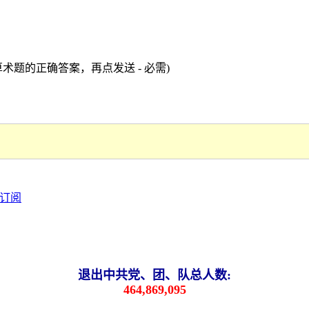
术题的正确答案，再点发送 - 必需)
退出中共党、团、队总人数:
464,869,095