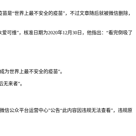
疫苗是“世界上最不安全的疫苗”，不过文章随后就被微信删除，
维”，核准日期为2020年12月30日，他指出：“看完倒吸了
成为世界上最不安全的疫苗”。
后无来者”。
信公众平台运营中心”公告“此内容因违规无法查看”，违规原