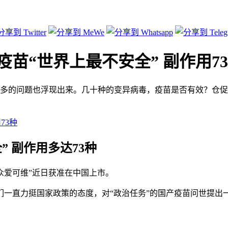
苗“世界上最不安全” 副作用7
多的问题也浮现出来。几十种的变异病毒，疫苗是否有效？仓促
 副作用多达73种
“众爱可维”近日获准在中国上市。
们一直力挺国家政策的态度，对“政治任务”的国产疫苗问世提出