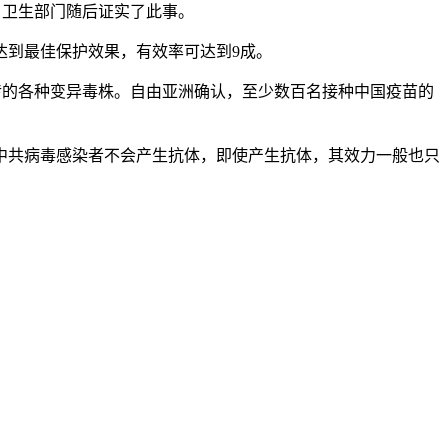
应，卫生部门随后证实了此事。
达到最佳保护效果，有效率可达到9成。
传的各种变异毒株。自由亚洲确认，至少数百名接种中国疫苗的
中共病毒感染者不会产生抗体，即使产生抗体，其效力一般也只