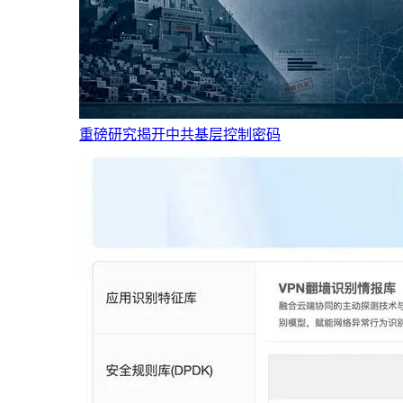
重磅研究揭开中共基层控制密码