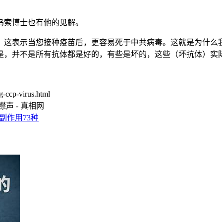
乌索博士也有他的见解。
引发致病性，这表示当您接种疫苗后，更容易死于中共病毒。这就是
是，并不是所有抗体都是好的，有些是坏的，这些（坏抗体）实
-ccp-virus.html
声 - 真相网
副作用73种