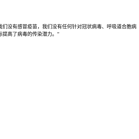
为什么我们没有感冒疫苗，我们没有任何针对冠状病毒、呼吸道合胞病
际提高了病毒的传染潜力。”