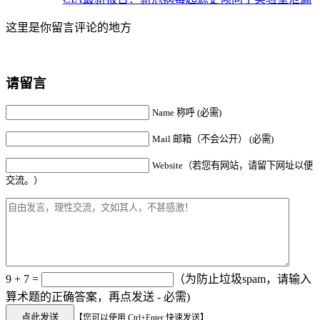
这里是你留言评论的地方
请留言
Name 称呼 (必需)
Mail 邮箱（不会公开） (必需)
Website（若您有网站，请留下网址以便
交流。）
9 + 7 =
（为防止垃圾spam，请输入
算术题的正确答案，再点发送 - 必需)
【您可以使用 Ctrl+Enter 快速发送】