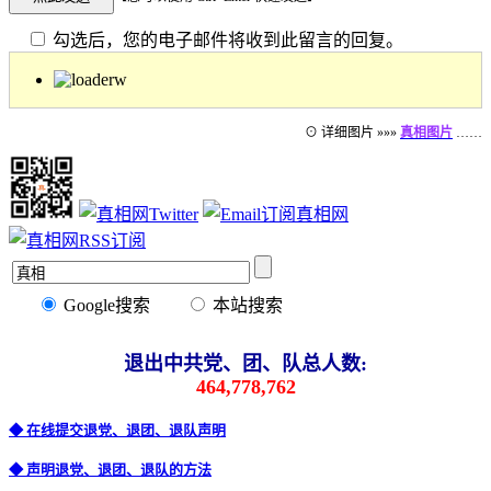
勾选后，您的电子邮件将收到此留言的回复。
⊙ 详细图片 »»»
真相图片
……
Google搜索
本站搜索
退出中共党、团、队总人数:
464,778,762
◆ 在线提交退党、退团、退队声明
◆ 声明退党、退团、退队的方法