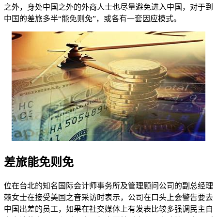
之外，身处中国之外的外商人士也尽量避免进入中国，对于到
中国的差旅多半“能免则免”，或各有一套因应模式。
差旅能免则免
位在台北的知名国际会计师事务所及管理顾问公司的副总经理
赖女士在接受美国之音采访时表示，公司在口头上会警告要去
中国出差的员工，如果在社交媒体上有发表比较多强调民主自