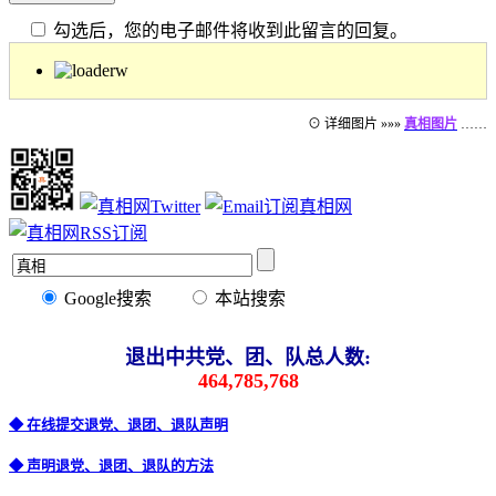
勾选后，您的电子邮件将收到此留言的回复。
⊙ 详细图片 »»»
真相图片
……
Google搜索
本站搜索
退出中共党、团、队总人数:
464,785,768
◆ 在线提交退党、退团、退队声明
◆ 声明退党、退团、退队的方法