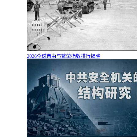
2026全球自由与繁荣指数排行揭晓