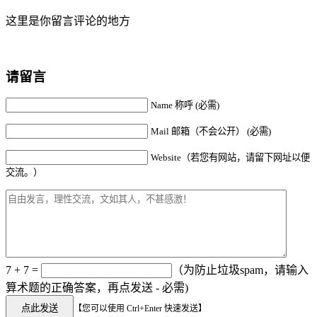
这里是你留言评论的地方
请留言
Name 称呼 (必需)
Mail 邮箱（不会公开） (必需)
Website（若您有网站，请留下网址以便
交流。）
7 + 7 =
（为防止垃圾spam，请输入
算术题的正确答案，再点发送 - 必需)
【您可以使用 Ctrl+Enter 快速发送】