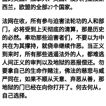
西兰，欧盟的全部27个国家。
法网在收，所有参与迫害法轮功的人和部
门，必将受到上天彻底的清算，那是历史
的必然。奉劝那些迫害者们，不要以为中
共在为其撑持，就侥幸继续作恶。当正义
到来时，所有那些逍遥法外的人，都难逃
人间正义的审判以及地狱的恶报偿还。勿
要拿自己的生命作赌注，佛法的慈悲与威
严同在，如果不顺从天意、弃恶从善，那
地狱的门已经在向你打开了。何去何从，
自己选择。