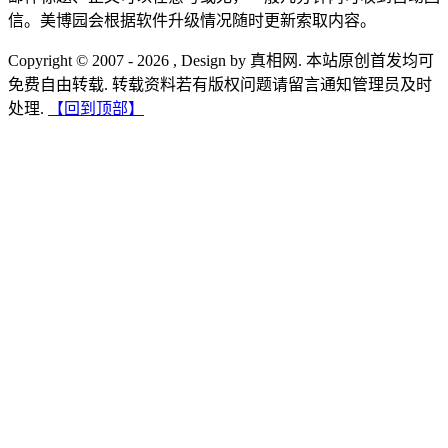
信。美博园会根据软件升级情况随时更新索取内容。
Copyright © 2007 - 2026 , Design by 真相网. 本站原创首发均可
免费自由转载. 转载资料若有版权问题请留言通知管理员及时
处理.
【回到顶部】