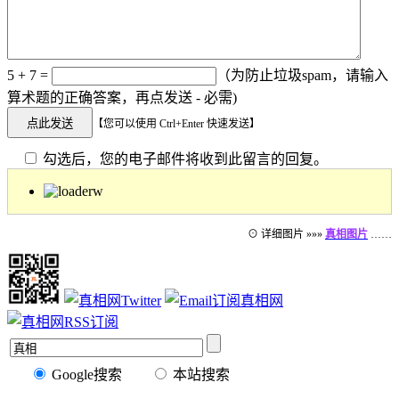
5 + 7 =
（为防止垃圾spam，请输入
算术题的正确答案，再点发送 - 必需)
【您可以使用 Ctrl+Enter 快速发送】
勾选后，您的电子邮件将收到此留言的回复。
⊙ 详细图片 »»»
真相图片
……
Google搜索
本站搜索