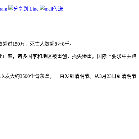
超过150万，死亡人数超8万8千。
死亡率，诸多国家和地区被重创，损失惨重。国际上要求中共赔
以发大约3500个骨灰盒，一直发到清明节。从3月23日到清明节