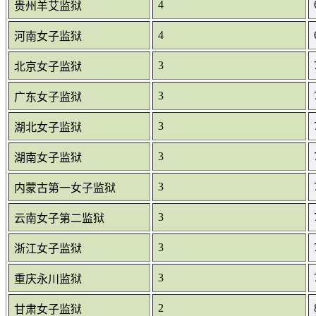
4
贵州羊艾监狱
4
河南女子监狱
3
北京女子监狱
3
广东女子监狱
3
湖北女子监狱
3
湖南女子监狱
3
内蒙古第一女子监狱
3
云南女子第二监狱
3
浙江女子监狱
3
重庆永川监狱
2
甘肃女子监狱