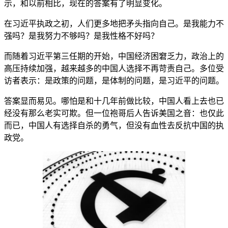
示，和以前相比，现在的答案有了明显变化。
在习近平执政之初，人们更多地把矛头指向自己。是我能力不
强吗？是我努力不够吗？是我性格不好吗？
而随着习近平第三任期的开始，中国经济困窘乏力，政治上的
高压持续加强，越来越多的中国人选择不再苛责自己。多位受
访者表示：是政策的问题，是体制的问题，是习近平的问题。
答案显而易见。哪怕是和十几年前做比较，中国人看上去也已
经没有那么老实可欺。但一位袍哥后人告诉美国之音：也仅此
而已，中国人有选择自杀的勇气，但没有血性去反抗中国的执
政党。