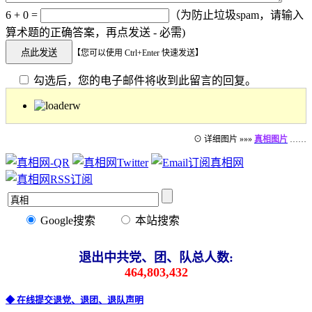
6 + 0 =
（为防止垃圾spam，请输入
算术题的正确答案，再点发送 - 必需)
【您可以使用 Ctrl+Enter 快速发送】
勾选后，您的电子邮件将收到此留言的回复。
⊙ 详细图片 »»»
真相图片
……
Google搜索
本站搜索
退出中共党、团、队总人数:
464,803,432
◆ 在线提交退党、退团、退队声明