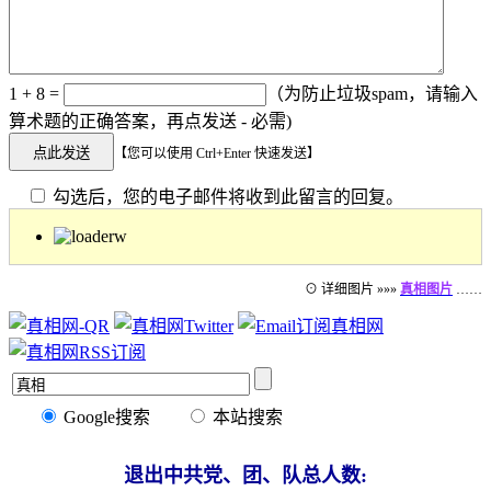
1 + 8 =
（为防止垃圾spam，请输入
算术题的正确答案，再点发送 - 必需)
【您可以使用 Ctrl+Enter 快速发送】
勾选后，您的电子邮件将收到此留言的回复。
⊙ 详细图片 »»»
真相图片
……
Google搜索
本站搜索
退出中共党、团、队总人数: