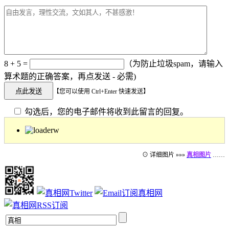
8 + 5 =
（为防止垃圾spam，请输入
算术题的正确答案，再点发送 - 必需)
【您可以使用 Ctrl+Enter 快速发送】
勾选后，您的电子邮件将收到此留言的回复。
⊙ 详细图片 »»»
真相图片
……