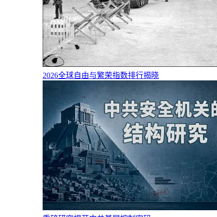
2026全球自由与繁荣指数排行揭晓