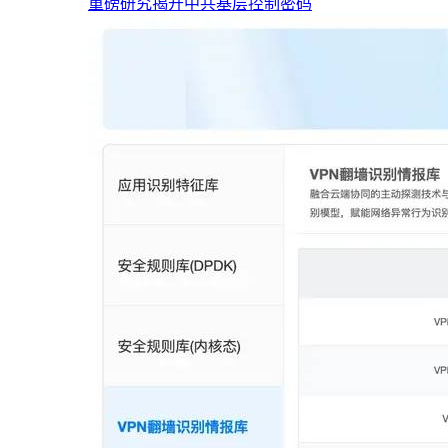
重磅研究揭开中共基层控制密码