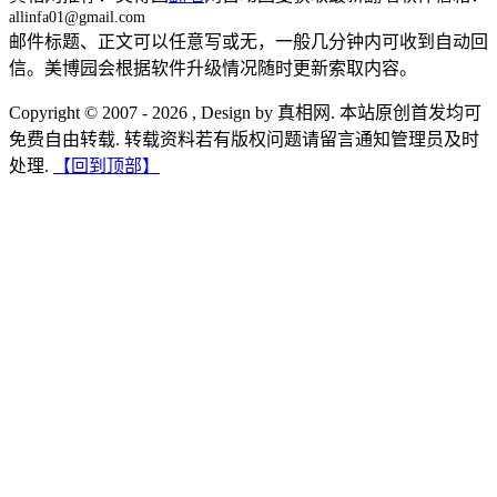
allinfa01@gmail.com
邮件标题、正文可以任意写或无，一般几分钟内可收到自动回
信。美博园会根据软件升级情况随时更新索取内容。
Copyright © 2007 - 2026 , Design by 真相网. 本站原创首发均可
免费自由转载. 转载资料若有版权问题请留言通知管理员及时
处理.
【回到顶部】