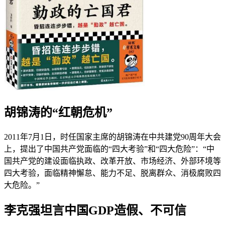
胡锦涛的“红朝危机”
2011年7月1日，时任国家主席的胡锦涛在中共建党90周年大会
上，提出了中国共产党面临的“四大考验”和“四大危险”：“中
国共产党的建设面临执政、改革开放、市场经济、外部环境等
四大考验，面临精神懈怠、能力不足、脱离群众、消极腐败四
大危险。”
李克强坦言中国GDP造假、不可信