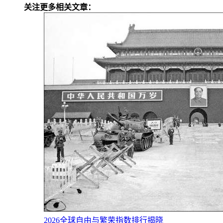
关注更多相关文章：
2026全球自由与繁荣指数排行揭晓