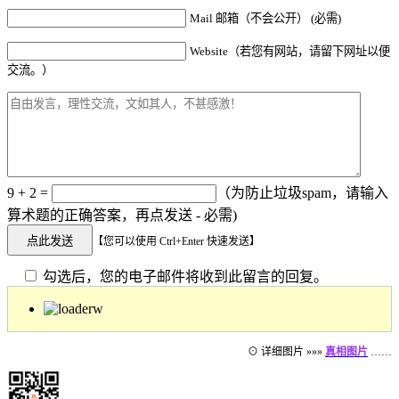
Mail 邮箱（不会公开） (必需)
Website（若您有网站，请留下网址以便
交流。）
9 + 2 =
（为防止垃圾spam，请输入
算术题的正确答案，再点发送 - 必需)
【您可以使用 Ctrl+Enter 快速发送】
勾选后，您的电子邮件将收到此留言的回复。
⊙ 详细图片 »»»
真相图片
……