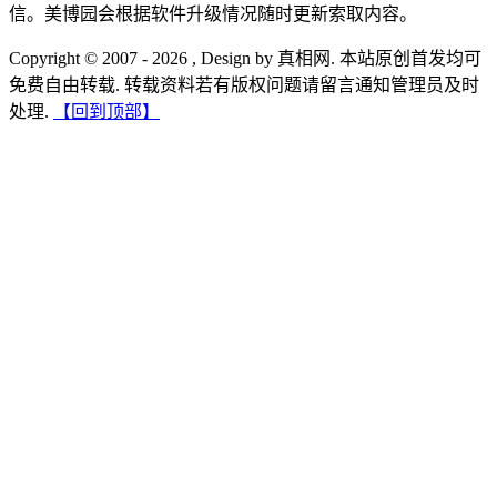
信。美博园会根据软件升级情况随时更新索取内容。
Copyright © 2007 - 2026 , Design by 真相网. 本站原创首发均可
免费自由转载. 转载资料若有版权问题请留言通知管理员及时
处理.
【回到顶部】