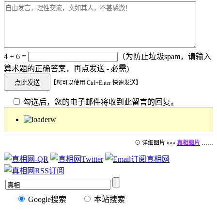
4 + 6 =
（为防止垃圾spam，请输入
算术题的正确答案，再点发送 - 必需)
【您可以使用 Ctrl+Enter 快速发送】
勾选后，您的电子邮件将收到此留言的回复。
⊙ 详细图片 »»»
真相图片
……
Google搜索
本站搜索