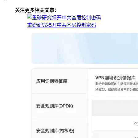
关注更多相关文章：
重磅研究揭开中共基层控制密码