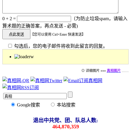
0 + 2 =
（为防止垃圾spam，请输入
算术题的正确答案，再点发送 - 必需)
【您可以使用 Ctrl+Enter 快速发送】
勾选后，您的电子邮件将收到此留言的回复。
⊙ 详细图片 »»»
真相图片
……
Google搜索
本站搜索
退出中共党、团、队总人数:
464,870,359