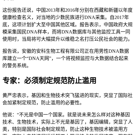
这份报告还说，中国2013年和2016年分别在西藏和新疆以年度
健康检查名义，对当地的少数民族进行DNA采集。自2017年
底，这项计划扩大至中国其他区域。报告表示，中国政府大规
模采集国民DNA样本，而将DNA数据库与其他监控工具一同
使用时，当局将可大幅提升以维稳之名打压公民社会的能力。
报告说，安徽的安科生物工程有限公司正在用男性DNA数据
库建立一个“DNA天网”，一个将视频监控与大数据结合起来
的警务系统。
专家：必须制定规范防止滥用
黄严忠表示，基因和生物技术突飞猛进的现实，突显了国际社
会加紧制定规范，防止滥用的必要性。
他说：“不光是中国一个国家。就是说未来怎么样对这种基因
技术、生物技术，实际上不光是基因了，基因编辑，突显了人
类，特别是国际社会制定规范，防止这种生物技术被滥用方