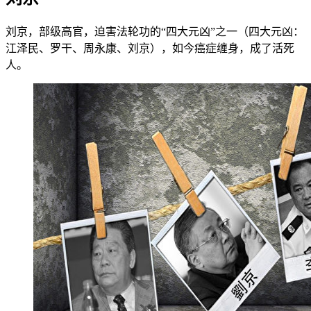
刘京，部级高官，迫害法轮功的“四大元凶”之一（四大元凶：
江泽民、罗干、周永康、刘京），如今癌症缠身，成了活死
人。