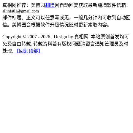
真相网推荐：美博园
翻墙
网自动回复获取最新翻墙软件信箱：
allinfa01@gmail.com
邮件标题、正文可以任意写或无，一般几分钟内可收到自动回
信。美博园会根据软件升级情况随时更新索取内容。
Copyright © 2007 - 2026 , Design by 真相网. 本站原创首发均可
免费自由转载. 转载资料若有版权问题请留言通知管理员及时
处理.
【回到顶部】