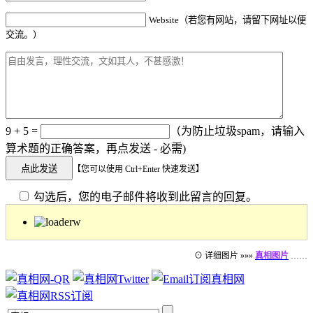
Website（若您有网站，请留下网址以便
交流。）
9 + 5 =
（为防止垃圾spam，请输入
算术题的正确答案，再点发送 - 必需)
【您可以使用 Ctrl+Enter 快速发送】
勾选后，您的电子邮件将收到此留言的回复。
⊙ 详细图片 »»»
真相图片
……