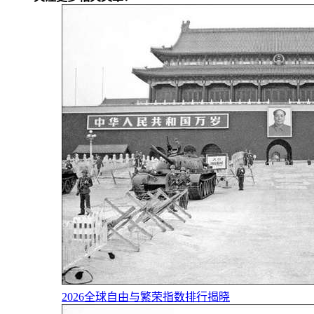
2026全球自由与繁荣指数排行揭晓