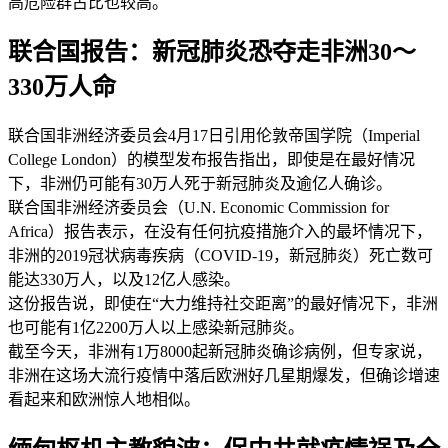
高危险群占比也较高。
联合国报告：新冠肺炎恐夺走非洲30～
330万人命
联合国非洲经济委员会4月17日引用伦敦帝国学院（Imperial
College London）的模型发布报告指出，即使是在最好情况
下，非洲仍可能有30万人死于新冠肺炎及逾亿人确诊。
联合国非洲经济委员会（U.N. Economic Commission for
Africa）报告表示，在没有任何抗疫措施介入的最坏情况下，
非洲的2019冠状病毒疾病（COVID-19，新冠肺炎）死亡数可
能达330万人，以及12亿人感染。
这份报告说，即使在“大力维持社交距离”的最好情况下，非洲
也可能有1亿2200万人以上感染新冠肺炎。
截至今天，非洲有1万8000起新冠肺炎确诊病例，但专家说，
非洲在这场大流行疫情中落后欧洲好几星期爆发，但确诊增速
看起来和欧洲惊人地相似。