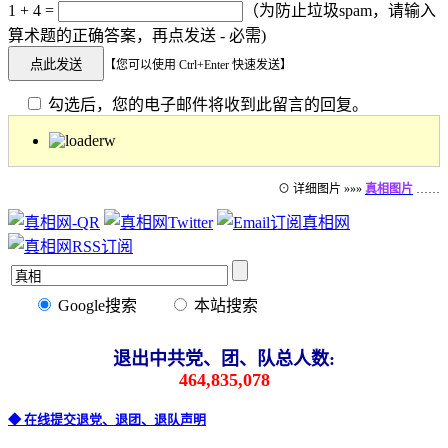
1 + 4 =
（为防止垃圾spam，请输入
算术题的正确答案，再点发送 - 必需)
【您可以使用 Ctrl+Enter 快速发送】
勾选后，您的电子邮件将收到此留言的回复。
⊙ 详细图片 »»»
真相图片
……
Google搜索
本站搜索
退出中共党、团、队总人数:
464,835,078
◆ 在线提交退党、退团、退队声明