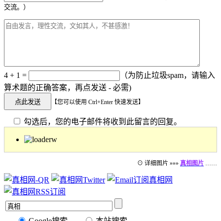
交流。）
4 + 1 =
（为防止垃圾spam，请输入
算术题的正确答案，再点发送 - 必需)
【您可以使用 Ctrl+Enter 快速发送】
勾选后，您的电子邮件将收到此留言的回复。
⊙ 详细图片 »»»
真相图片
……
Google搜索
本站搜索