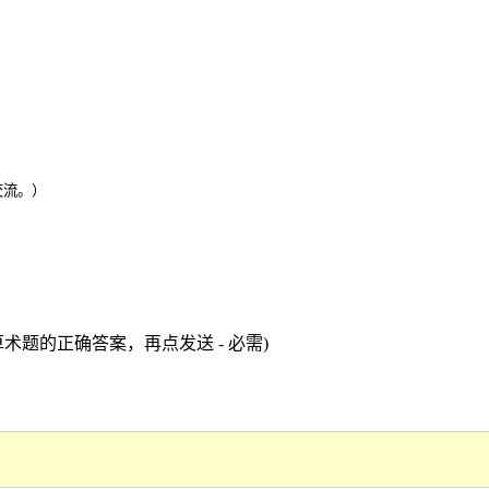
交流。）
术题的正确答案，再点发送 - 必需)