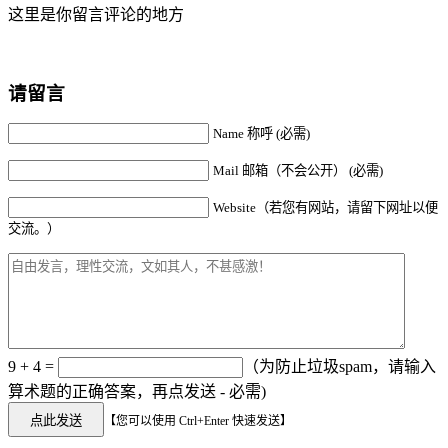
这里是你留言评论的地方
请留言
Name 称呼 (必需)
Mail 邮箱（不会公开） (必需)
Website（若您有网站，请留下网址以便
交流。）
9 + 4 =
（为防止垃圾spam，请输入
算术题的正确答案，再点发送 - 必需)
【您可以使用 Ctrl+Enter 快速发送】