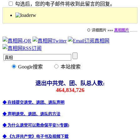
勾选后，您的电子邮件将收到此留言的回复。
⊙ 详细图片 »»»
真相图片
……
Google搜索
本站搜索
退出中共党、团、队总人数:
464,834,726
◆ 在线提交退党、退团、退队声明
◆ 声明退党、退团、退队的方法
◆ 为什么退党可以救命保平安?(专题)
◆ 《九评共产党》电子书及视频下载