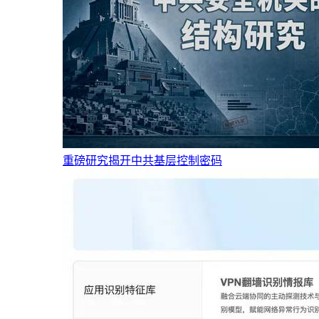
重磅研究揭开中共基层控制密码