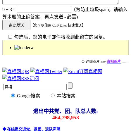
9 + 3 =
（为防止垃圾spam，请输入
算术题的正确答案，再点发送 - 必需)
【您可以使用 Ctrl+Enter 快速发送】
勾选后，您的电子邮件将收到此留言的回复。
⊙ 详细图片 »»»
真相图片
……
Google搜索
本站搜索
退出中共党、团、队总人数:
464,798,953
◆ 在线提交退党、退团、退队声明