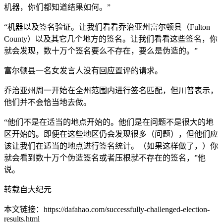
机器，你们都知道结果如何。”
“机器以及签名验证。让我们看看乔治亚州富尔顿县（Fulton
County）以及其它几个地方的签名。让我们看看这些签名，你
就会发现，数十万个签名要么不存在，要么是伪造的。”
富尔顿县一名女发言人没有回应置评的请求。
乔治亚州周一开始在全州范围内进行签名匹配，但川普表示，
他们并不会恰当地去做。
“他们不是在适当的地点开始的。他们是在问题不是很大的地
区开始的。即便在这些地区仍会发现很多（问题），但他们应
该让我们在适当的地点进行签名统计。（如果这样做了，）你
就会看到数十万个伪造签名或者压根就不存在的签名，”他
说。
转载自大纪元
本文链接：https://dafahao.com/successfully-challenged-election-
results.html