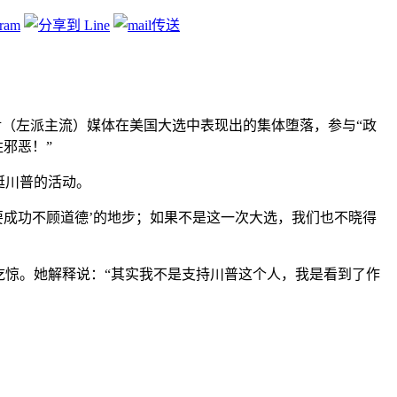
。她对（左派主流）媒体在美国大选中表现出的集体堕落，参与“政
邪恶！”
挺川普的活动。
要成功不顾道德’的地步；如果不是这一次大选，我们也不晓得
吃惊。她解释说：“其实我不是支持川普这个人，我是看到了作