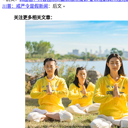
川普：戒严令是假新闻
：后文 »
关注更多相关文章：